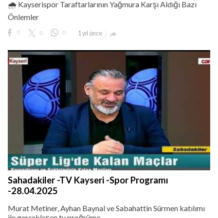
🌧 Kayserispor Taraftarlarının Yağmura Karşı Aldığı Bazı
Önlemler
0
0
0
1 yıl önce

Sahadakiler -TV Kayseri -Spor Programı
-28.04.2025
Murat Metiner, Ayhan Baynal ve Sabahattin Sürmen katılımı
ile gerçekleşen tv proğrümo