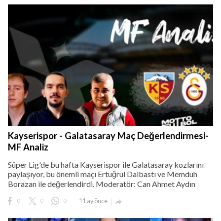
Kayserispor - Galatasaray Maç Değerlendirmesi-
MF Analiz
Süper Lig'de bu hafta Kayserispor ile Galatasaray kozlarını
paylaşıyor, bu önemli maçı Ertuğrul Dalbastı ve Memduh
Borazan ile değerlendirdi. Moderatör: Can Ahmet Aydın
0
0
0
11 ay önce
