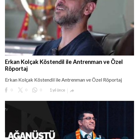
Erkan Kolçak Köstendil ile Antrenman ve Özel
Röportaj
Erkan Kolçak Köstendil ile Antrenman ve Özel Röportaj
0
0
0
1 yıl önce
