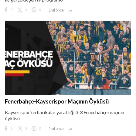
0
0
0
1 yıl önce

Fenerbahçe-Kayserispor Maçının Öyküsü
Kayserispor'un harikalar yarattığı 3-3 Fenerbahçe maçının
öyküsü.
0
0
0
1 yıl önce
