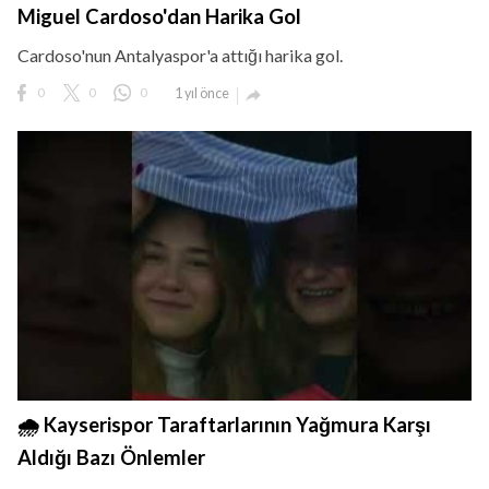
Miguel Cardoso'dan Harika Gol
Cardoso'nun Antalyaspor'a attığı harika gol.
0
0
0
1 yıl önce

🌧 Kayserispor Taraftarlarının Yağmura Karşı
Aldığı Bazı Önlemler