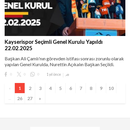
Kayserispor Seçimli Genel Kurulu Yapıldı
22.02.2025
Başkan Ali Çamlı'nın görevden istifası sonrası zorunlu olarak
yapılan Genel Kurulda, Nurettin Açıkalın Başkan Seçildi.
0
0
0
1 yıl önce

2
3
4
5
6
7
8
9
10
«
1
26
27
»
...