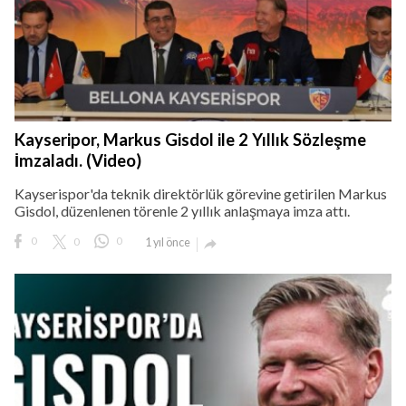
Kayseripor, Markus Gisdol ile 2 Yıllık Sözleşme
İmzaladı. (Video)
Kayserispor'da teknik direktörlük görevine getirilen Markus
Gisdol, düzenlenen törenle 2 yıllık anlaşmaya imza attı.
0
0
0
1 yıl önce
