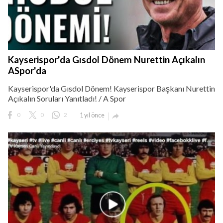
Kayserispor'da Gısdol Dönem Nurettin Açıkalın
ASpor'da
Kayserispor'da Gısdol Dönem! Kayserispor Başkanı Nurettin
Açıkalın Soruları Yanıtladı! / A Spor
0
0
2
1 yıl önce
