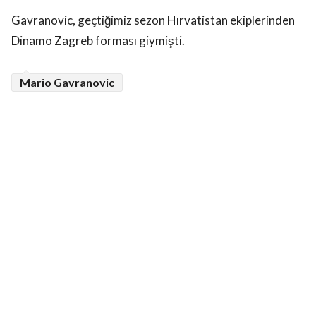
Gavranovic, geçtiğimiz sezon Hırvatistan ekiplerinden
Dinamo Zagreb forması giymişti.
Mario Gavranovic