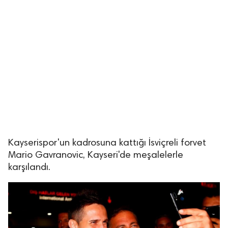
Kayserispor'un kadrosuna kattığı İsviçreli forvet
Mario Gavranovic, Kayseri'de meşalelerle
karşılandı.