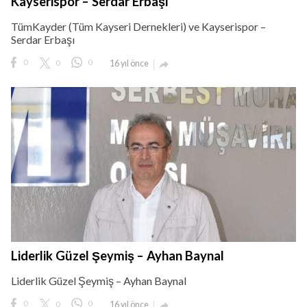
Kayserispor – Serdar Erbaşı
TümKayder (Tüm Kayseri Dernekleri) ve Kayserispor –
Serdar Erbaşı
0
0
0
16 yıl önce

Liderlik Güzel Şeymiş – Ayhan Baynal
Liderlik Güzel Şeymiş – Ayhan Baynal
0
0
0
16 yıl önce
