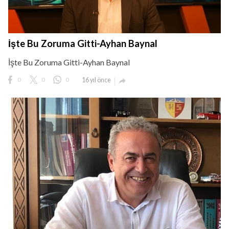
İşte Bu Zoruma Gitti-Ayhan Baynal
İşte Bu Zoruma Gitti-Ayhan Baynal
0
0
0
16 yıl önce
