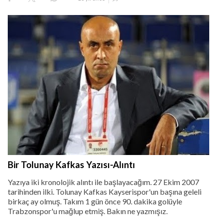
Bir Tolunay Kafkas Yazısı-Alıntı
Yazıya iki kronolojik alıntı ile başlayacağım. 27 Ekim 2007
tarihinden ilki. Tolunay Kafkas Kayserispor'un başına geleli
birkaç ay olmuş. Takım 1 gün önce 90. dakika golüyle
Trabzonspor'u mağlup etmiş. Bakın ne yazmışız.