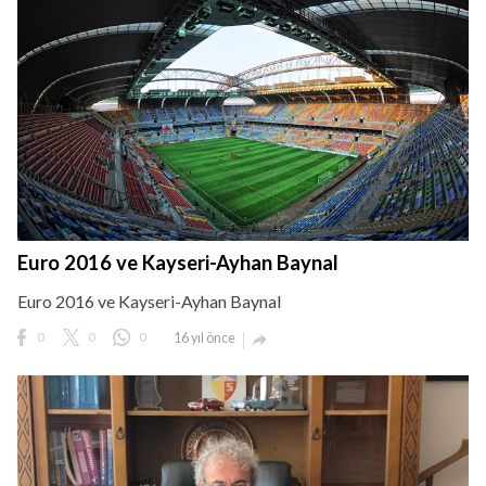
Euro 2016 ve Kayseri-Ayhan Baynal
Euro 2016 ve Kayseri-Ayhan Baynal
0
0
0
16 yıl önce
