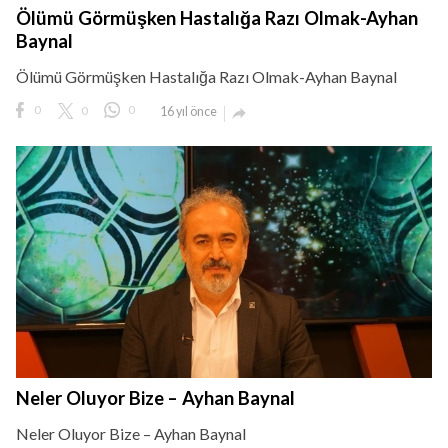
Ölümü Görmüşken Hastalığa Razı Olmak-Ayhan
Baynal
Ölümü Görmüşken Hastalığa Razı Olmak-Ayhan Baynal
0
0
0
16 yıl önce

Neler Oluyor Bize – Ayhan Baynal
Neler Oluyor Bize – Ayhan Baynal