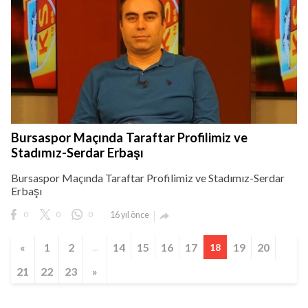
Bursaspor Maçında Taraftar Profilimiz ve
Stadımız-Serdar Erbaşı
Bursaspor Maçında Taraftar Profilimiz ve Stadımız-Serdar
Erbaşı
0
0
0
16 yıl önce

«
1
2
14
15
16
17
19
20
...
18
21
22
23
»