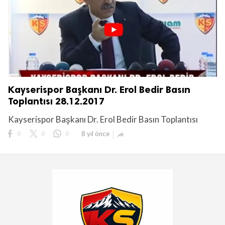
Kayserispor Başkanı Dr. Erol Bedir Basın
Toplantısı 28.12.2017
Kayserispor Başkanı Dr. Erol Bedir Basın Toplantısı
0
0
0
8 yıl önce
