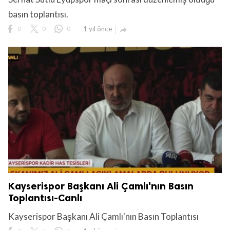
basın toplantısı.
0
0
0
1 yıl önce

Kayserispor Başkanı Ali Çamlı'nın Basın
Toplantısı-Canlı
Kayserispor Başkanı Ali Çamlı'nın Basın Toplantısı