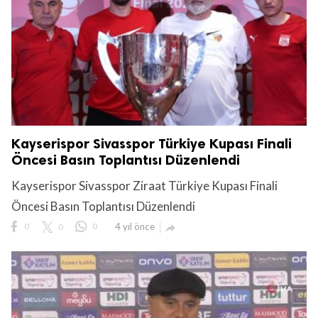
Kayserispor Sivasspor Türkiye Kupası Finali
Öncesi Basın Toplantısı Düzenlendi
Kayserispor Sivasspor Ziraat Türkiye Kupası Finali
Öncesi Basın Toplantısı Düzenlendi
0
0
0
4 yıl önce
