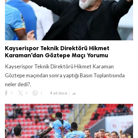
Kayserispor Teknik Direktörü Hikmet
Karaman'dan Göztepe Maçı Yorumu
Kayserispor Teknik Direktörü Hikmet Karaman
Göztepe maçından sonra yaptığı Basın Toplantısında
neler dedi?.
5
0
1
4 yıl önce
