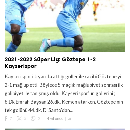
2021-2022 Süper Lig: Göztepe 1-2
Kayserispor
Kayserispor ilk yarıda attığı goller ile rakibi Göztepe'yi
2-1 mağlup etti. Böylece 5 maçlık mağlubiyet sonrası ilk
galibiyet ile tanışmış oldu. Kayserispor'un gollerini ;
8.Dk Emrah Başsan 26.dk. Kemen atarken, Göztepe'nin
tek golünü 44.dk. Di Santo'dan...
7
0
0
4 yıl önce
