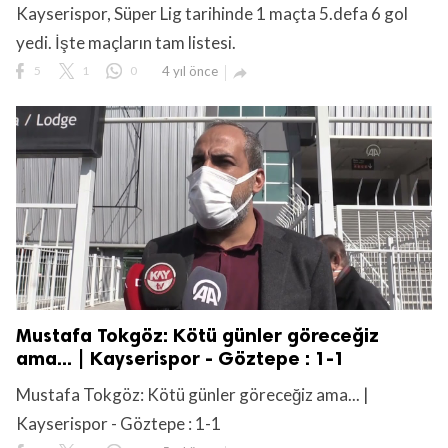
Kayserispor, Süper Lig tarihinde 1 maçta 5.defa 6 gol
yedi. İşte maçların tam listesi.
5
1
0
4 yıl önce

Mustafa Tokgöz: Kötü günler göreceğiz
ama... | Kayserispor - Göztepe : 1-1
Mustafa Tokgöz: Kötü günler göreceğiz ama... |
Kayserispor - Göztepe : 1-1