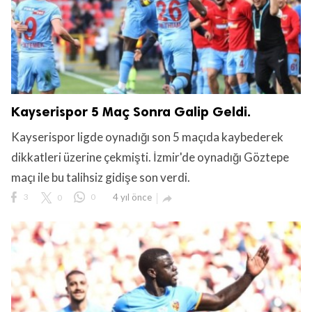
Kayserispor 5 Maç Sonra Galip Geldi.
Kayserispor ligde oynadığı son 5 maçıda kaybederek
dikkatleri üzerine çekmişti. İzmir'de oynadığı Göztepe
maçı ile bu talihsiz gidişe son verdi.
3
0
0
4 yıl önce
