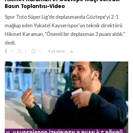
Basın Toplantısı-Video
Spor Toto Süper Lig'de deplasmanda Göztepe'yi 2-1
mağlup eden Yukatel Kayserispor'un teknik direktörü
Hikmet Karaman, "Önemli bir deplasman 3 puanı aldık."
dedi.
0
1
0
4 yıl önce
