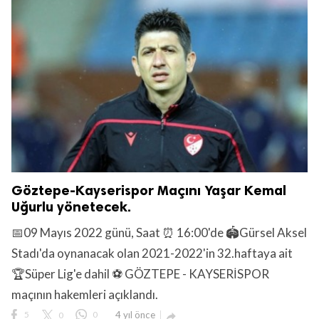
Göztepe-Kayserispor Maçını Yaşar Kemal
Uğurlu yönetecek.
📅09 Mayıs 2022 günü, Saat ⏰ 16:00'de 🏟️Gürsel Aksel
Stadı'da oynanacak olan 2021-2022'in 32.haftaya ait
🏆Süper Lig'e dahil ⚽ GÖZTEPE - KAYSERİSPOR
maçının hakemleri açıklandı.
5
0
0
4 yıl önce
