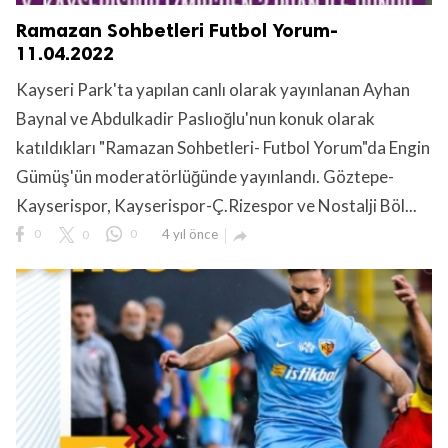
Ramazan Sohbetleri Futbol Yorum-
11.04.2022
Kayseri Park'ta yapılan canlı olarak yayınlanan Ayhan
Baynal ve Abdulkadir Paslıoğlu'nun konuk olarak
katıldıkları "Ramazan Sohbetleri- Futbol Yorum"da Engin
Gümüş'ün moderatörlüğünde yayınlandı. Göztepe-
Kayserispor, Kayserispor-Ç.Rizespor ve Nostalji Böl...
0
0
0
4 yıl önce
