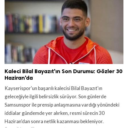
Kaleci Bilal Bayazıt'ın Son Durumu: Gözler 30
Haziran'da
Kayserispor'un başarılı kalecisi Bilal Bayazıt'ın
geleceğiyle ilgili belirsizlik sürüyor. Son günlerde
Samsunspor ile prensip anlaşmasına vardığı yönündeki
iddialar gündemde yer alırken, resmi sürecin 30
Haziran'dan sonra netlik kazanması bekleniyor.