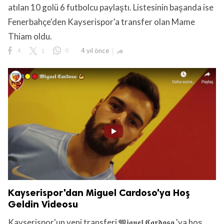
atılan 10 golü 6 futbolcu paylaştı. Listesinin başanda ise
Fenerbahçe'den Kayserispor'a transfer olan Mame
Thiam oldu.
4
1
0
4 yıl önce

Kayserispor'dan Miguel Cardoso'ya Hoş
Geldin Videosu
Kayserispor'un yeni transferi 𝕸𝖎𝖌𝖚𝖊𝖑 𝕮𝖆𝖗𝖉𝖔𝖘𝖔 'ya hoş