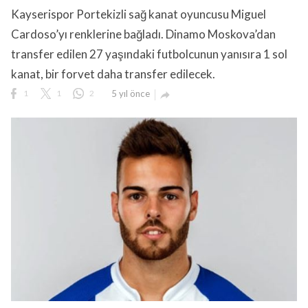
Kayserispor Portekizli sağ kanat oyuncusu Miguel
Cardoso’yı renklerine bağladı. Dinamo Moskova’dan
transfer edilen 27 yaşındaki futbolcunun yanısıra 1 sol
kanat, bir forvet daha transfer edilecek.
1
1
2
5 yıl önce
