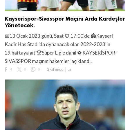
Kayserispor-Sivasspor Maçını Arda Kardeşler
Yönetecek.
📅13 Ocak 2023 günü, Saat ⏰ 17:00'de 🏟️Kayseri
Kadir Has Stadı'da oynanacak olan 2022-2023'in
19.haftaya ait 🏆Süper Lig'e dahil ⚽ KAYSERİSPOR -
SİVASSPOR maçının hakemleri açıklandı.
4
0
0
3 yıl önce
