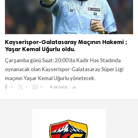
Kayserispor-Galatasaray Maçının Hakemi ;
Yaşar Kemal Uğurlu oldu.
Çarşamba günü Saat: 20:00'da Kadir Has Stadında
oynanacak olan Kayserispor-Galatasaray Süper Ligi
maçının Yaşar Kemal Uğurlu yönetecek.
0
1
0
4 yıl önce
