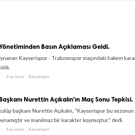
Yönetiminden Basın Açıklaması Geldi.
oynanan Kayserispor - Trabzonspor maçındaki hakem karar
ıldı.
4 ay önce
Kayserispor
Başkanı Nurettin Açıkalın'ın Maç Sonu Tepkisi.
kulüp başkanı Nurettin Açıkalın, "Kayserispor bu sezonun
namıştır ve inanılmaz bir karakter koymuştur." dedi.
4 ay önce
Kayserispor