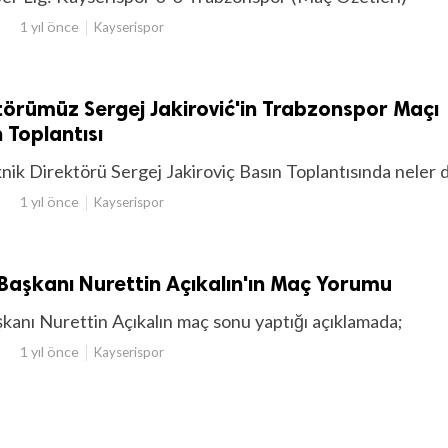
1 yıl önce
Kayserispor
törümüz Sergej Jakirović'in Trabzonspor Maçı
 Toplantısı
ik Direktörü Sergej Jakiroviç Basın Toplantısında neler d
1 yıl önce
Kayserispor
Başkanı Nurettin Açıkalın'ın Maç Yorumu
kanı Nurettin Açıkalın maç sonu yaptığı açıklamada;
1 yıl önce
Kayserispor