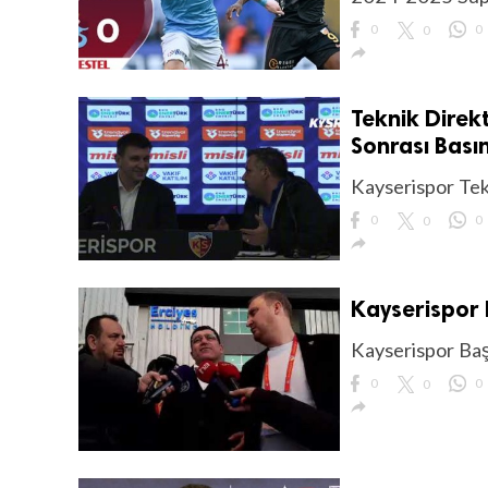
0
0
0

Teknik Direk
Sonrası Basın
Kayserispor Tekn
0
0
0

Kayserispor 
Kayserispor Baş
0
0
0
