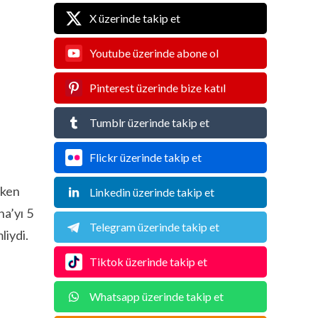
X üzerinde takip et
Youtube üzerinde abone ol
Pinterest üzerinde bize katıl
Tumblr üzerinde takip et
Flickr üzerinde takip et
rken
Linkedin üzerinde takip et
na’yı 5
Telegram üzerinde takip et
iydi.
Tiktok üzerinde takip et
Whatsapp üzerinde takip et