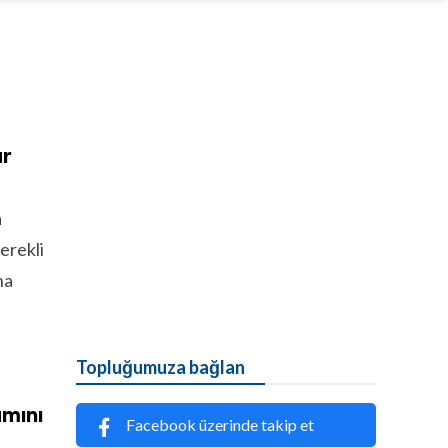
ar
a
erekli
na
Topluğumuza bağlan
amını
Facebook üzerinde takip et