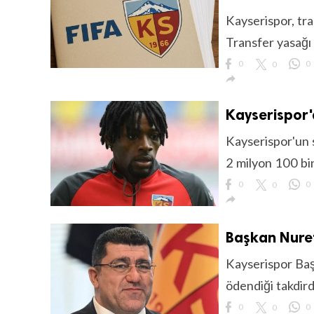
Kayserispor, tra
Transfer yasağı 
0
0
0

lıdır.
Kayserispor'
Kayserispor'un 
2 milyon 100 bi
0
0
0

Başkan Nuret
Kayserispor Baş
ödendiği takdir
0
0
0