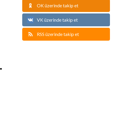
OK üzerinde takip et
VK üzerinde takip et
RSS üzerinde takip et
"