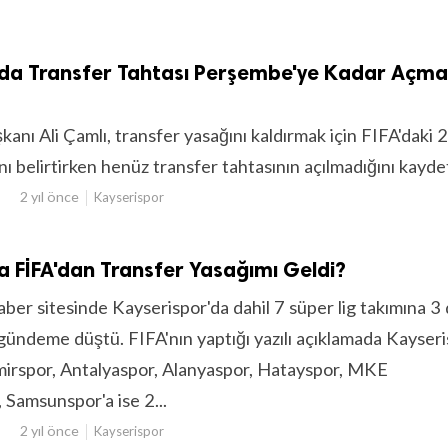
'da Transfer Tahtası Perşembe'ye Kadar Açma
anı Ali Çamlı, transfer yasağını kaldırmak için FIFA'daki 2
nı belirtirken henüz transfer tahtasının açılmadığını kaydet
2 yıl önce
Kayserispor
a FİFA'dan Transfer Yasağımı Geldi?
aber sitesinde Kayserispor'da dahil 7 süper lig takımına 
 gündeme düştü. FIFA'nın yaptığı yazılı açıklamada Kayser
irspor, Antalyaspor, Alanyaspor, Hatayspor, MKE
 Samsunspor'a ise 2...
2 yıl önce
Kayserispor