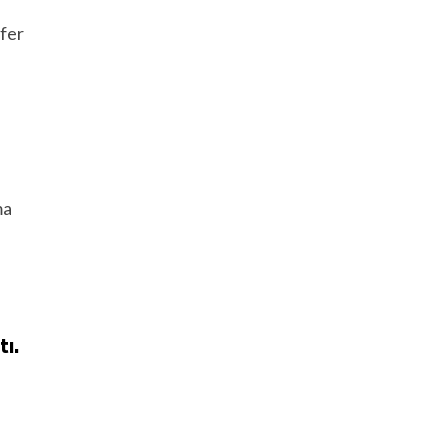
sfer
ma
ı.