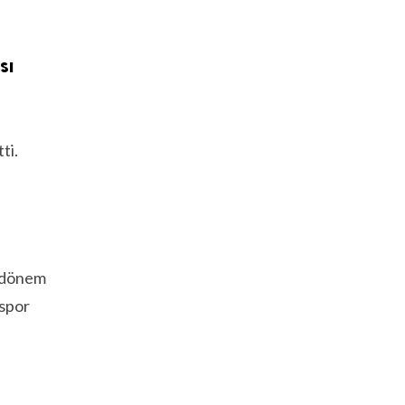
sı
ti.
3 dönem
ispor