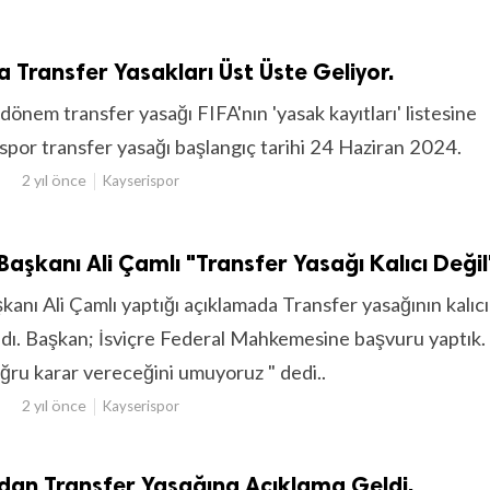
a Transfer Yasakları Üst Üste Geliyor.
dönem transfer yasağı FIFA'nın 'yasak kayıtları' listesine
spor transfer yasağı başlangıç tarihi 24 Haziran 2024.
2 yıl önce
Kayserispor
aşkanı Ali Çamlı "Transfer Yasağı Kalıcı Değil
anı Ali Çamlı yaptığı açıklamada Transfer yasağının kalıcı
ladı. Başkan; İsviçre Federal Mahkemesine başvuru yaptık.
u karar vereceğini umuyoruz " dedi..
2 yıl önce
Kayserispor
dan Transfer Yasağına Açıklama Geldi.