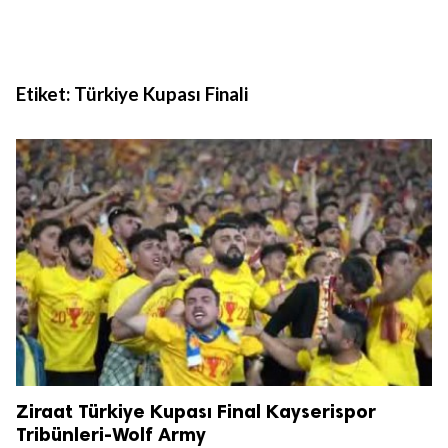
Etiket:
Türkiye Kupası Finali
Ziraat Türkiye Kupası Final Kayserispor
Tribünleri-Wolf Army