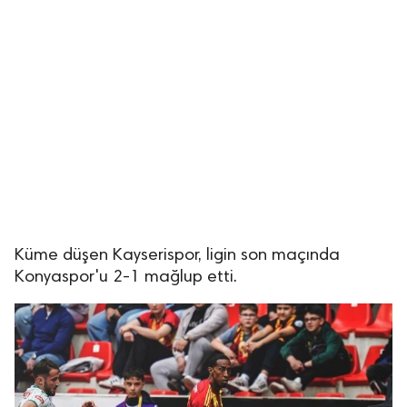
Küme düşen Kayserispor, ligin son maçında
Konyaspor'u 2-1 mağlup etti.