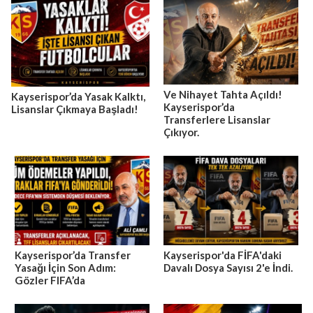
Ve Nihayet Tahta Açıldı!
Kayserispor’da Yasak Kalktı,
Kayserispor’da
Lisanslar Çıkmaya Başladı!
Transferlere Lisanslar
Çıkıyor.
Kayserispor’da Transfer
Kayserispor'da FİFA'daki
Yasağı İçin Son Adım:
Davalı Dosya Sayısı 2'e İndi.
Gözler FIFA’da