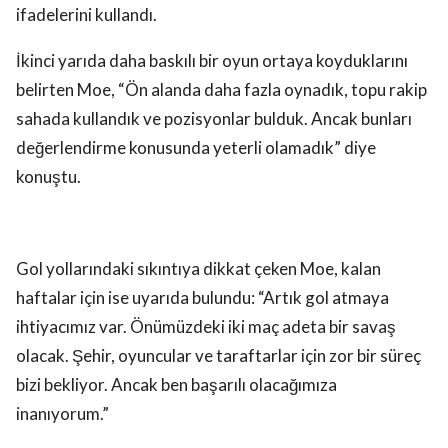
ifadelerini kullandı.
İkinci yarıda daha baskılı bir oyun ortaya koyduklarını
belirten Moe, “Ön alanda daha fazla oynadık, topu rakip
sahada kullandık ve pozisyonlar bulduk. Ancak bunları
değerlendirme konusunda yeterli olamadık” diye
konuştu.
Gol yollarındaki sıkıntıya dikkat çeken Moe, kalan
haftalar için ise uyarıda bulundu: “Artık gol atmaya
ihtiyacımız var. Önümüzdeki iki maç adeta bir savaş
olacak. Şehir, oyuncular ve taraftarlar için zor bir süreç
bizi bekliyor. Ancak ben başarılı olacağımıza
inanıyorum.”