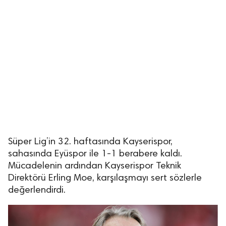
Süper Lig’in 32. haftasında Kayserispor,
sahasında Eyüspor ile 1-1 berabere kaldı.
Mücadelenin ardından Kayserispor Teknik
Direktörü Erling Moe, karşılaşmayı sert sözlerle
değerlendirdi.