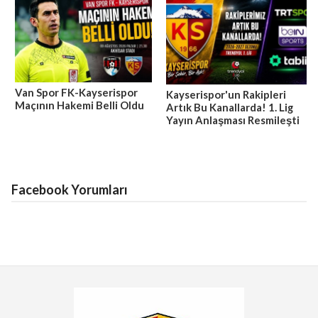
Van Spor FK-Kayserispor
Kayserispor'un Rakipleri
Maçının Hakemi Belli Oldu
Artık Bu Kanallarda! 1. Lig
Yayın Anlaşması Resmileşti
Facebook Yorumları