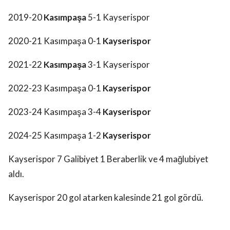
2019-20
Kasımpaşa
5-1 Kayserispor
2020-21 Kasımpaşa 0-1
Kayserispor
2021-22
Kasımpaşa
3-1 Kayserispor
2022-23 Kasımpaşa 0-1
Kayserispor
2023-24 Kasımpaşa 3-4
Kayserispor
2024-25 Kasımpaşa 1-2
Kayserispor
Kayserispor 7 Galibiyet 1 Beraberlik ve 4 mağlubiyet
aldı.
Kayserispor 20 gol atarken kalesinde 21 gol gördü.