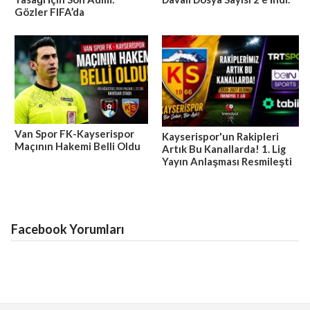
Gözler FIFA’da
Van Spor FK-Kayserispor
Kayserispor'un Rakipleri
Maçının Hakemi Belli Oldu
Artık Bu Kanallarda! 1. Lig
Yayın Anlaşması Resmileşti
Facebook Yorumları