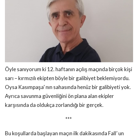
Öyle sanıyorum ki 12. haftanın açılış maçında birçok kişi
sarı – kırmızılı ekipten böyle bir galibiyet beklemiyordu.
Oysa Kasımpaşa’ nın sahasında henüz bir galibiyeti yok.
Ayrıca savunma güvenliğini ön plana alan ekipler
karşısında da oldukça zorlandığı bir gerçek.
***
Bu koşullarda başlayan maçın ilk dakikasında Fall’ un