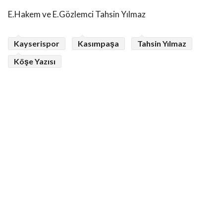
E.Hakem ve E.Gözlemci Tahsin Yılmaz
Kayserispor
Kasımpaşa
Tahsin Yılmaz
Köşe Yazısı