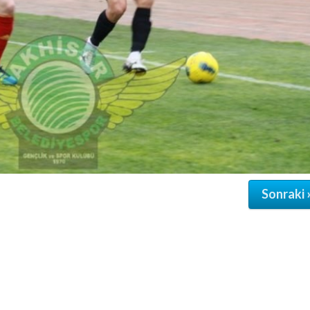
Sonraki 