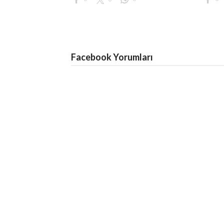
Facebook Yorumları