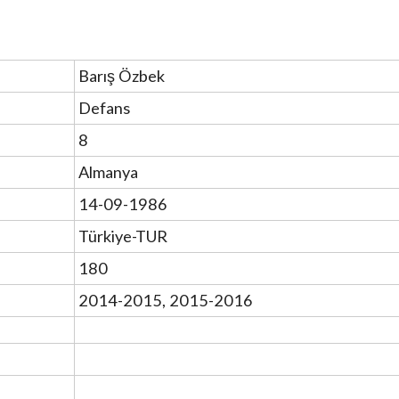
Barış Özbek
Defans
8
Almanya
14-09-1986
Türkiye-TUR
180
2014-2015, 2015-2016