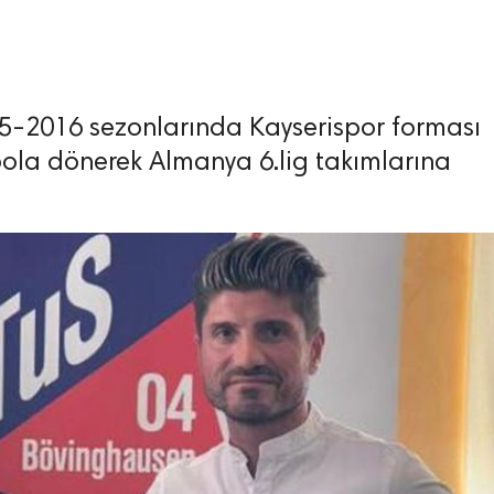
5-2016 sezonlarında Kayserispor forması
bola dönerek Almanya 6.lig takımlarına