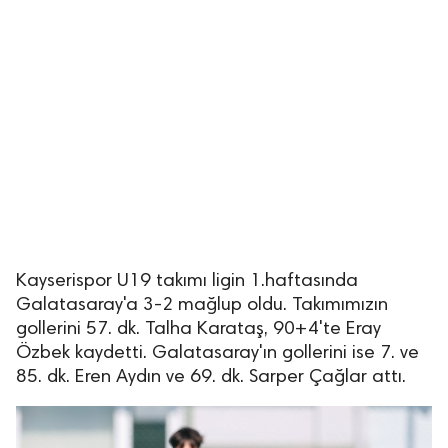
Kayserispor U19 takımı ligin 1.haftasında
Galatasaray'a 3-2 mağlup oldu. Takımımızın
gollerini 57. dk. Talha Karataş, 90+4'te Eray
Özbek kaydetti. Galatasaray'ın gollerini ise 7. ve
85. dk. Eren Aydın ve 69. dk. Sarper Çağlar attı.