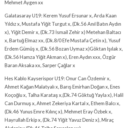
Mehmet Aygen xx
Galatasaray U19: Kerem Yusuf Ersunar x, Arda Kaan
Yıldız x, Mustafa Yiğit Turgut x, (Dk.56 Anıl Batın Aydın
x), Yiğit Demir x, (Dk.73 İsmail Zehir x) Metehan Baltacı
x, Bartuğ Elmaz xx, (Dk.8/0 Efe Mustafa Çetin x), Yusuf
Erdem Gümüş x, (Dk.56 Bozan Uymaz x)Göktan Işılak x,
(Dk.56 Hamza Yiğit Akman x), Eren Aydın xxx, Özgür
Baran Aksaka xx, Sarper Çağlar x
Hes Kablo Kayserispor U19: Onur Can Özdemir x,
Ahmet Kağan Malatyalı x, Barış Emirhan Doğan x, Enes
Koçoğlu x, Talha Karataş x,(Dk.74 Göktuğ Yayla x), Halil
Can Durmuş x, Ahmet Zekeriya Kartal x, Ethem Balcı x,
(Dk.46 Yunus Emre Kılınç x), Mehmet Eray Özbek x,
Hayrullah Erkip x, (Dk.74 Yiğit Yavuz Deniz x), Miraç