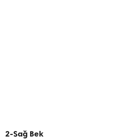
2-Sağ Bek