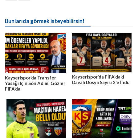
Bunlarıda görmek isteyebilirsin!
Kayserispor'da FİFA'daki
Kayserispor’da Transfer
Davalı Dosya Sayısı 2'e İndi.
Yasağı İçin Son Adım: Gözler
FIFA’da