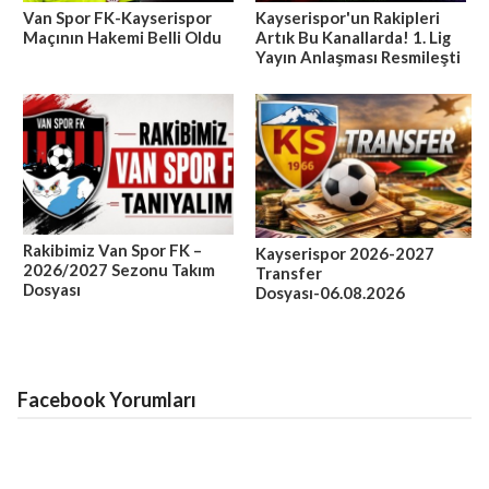
Van Spor FK-Kayserispor
Kayserispor'un Rakipleri
Maçının Hakemi Belli Oldu
Artık Bu Kanallarda! 1. Lig
Yayın Anlaşması Resmileşti
Rakibimiz Van Spor FK –
Kayserispor 2026-2027
2026/2027 Sezonu Takım
Transfer
Dosyası
Dosyası-06.08.2026
Facebook Yorumları