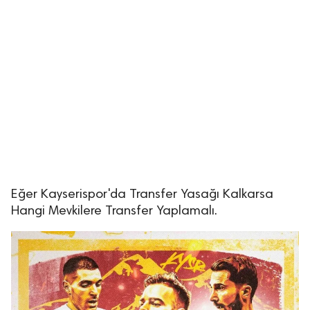
Eğer Kayserispor'da Transfer Yasağı Kalkarsa
Hangi Mevkilere Transfer Yaplamalı.