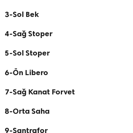
3-Sol Bek
4-Sağ Stoper
5-Sol Stoper
6-Ön Libero
7-Sağ Kanat Forvet
8-Orta Saha
9-Santrafor