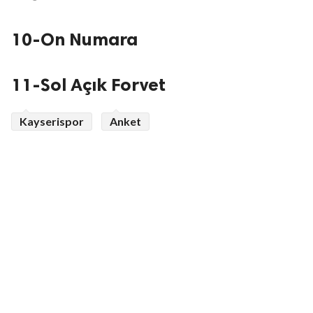
10-On Numara
11-Sol Açık Forvet
Kayserispor
Anket