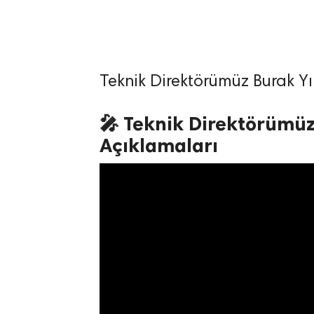
Teknik Direktörümüz Burak Yı
lıdır.
🎤 Teknik Direktörümüz
Açıklamaları