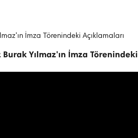
lmaz'ın İmza Törenindeki Açıklamaları
 Burak Yılmaz'ın İmza Törenindeki