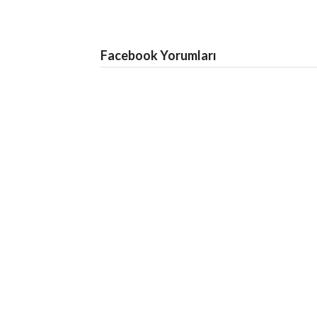
Facebook Yorumları