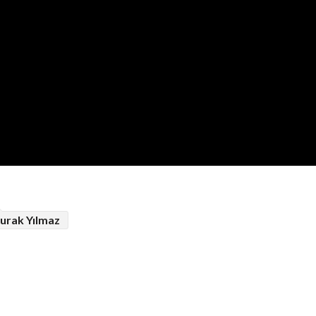
urak Yılmaz