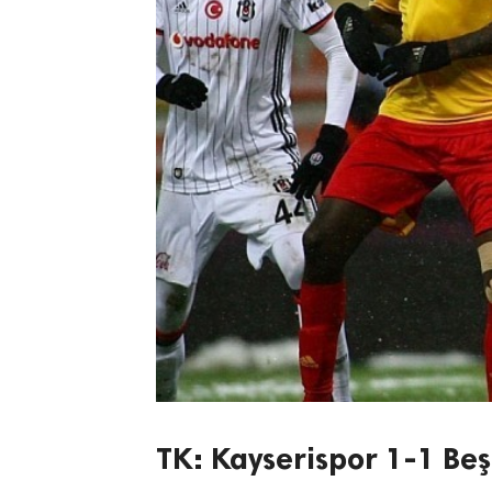
TK: Kayserispor 1-1 Beş