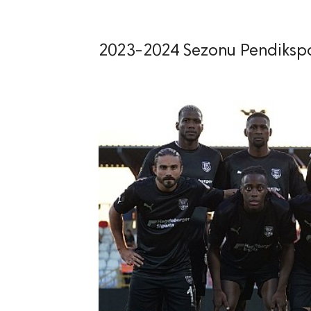
2023-2024 Sezonu Pendiksp
lıdır.