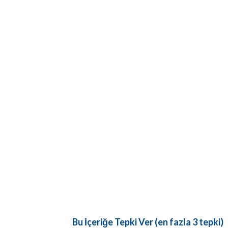
Bu İçeriğe Tepki Ver (en fazla 3 tepki)