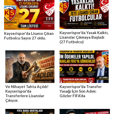
Kayserispor’da Yasak Kalktı,
Kayserispor'da Lisansı Çıkan
Lisanslar Çıkmaya Başladı
Futbolcu Sayısı 27 oldu.
(27 Futbolcu)
Ve Nihayet Tahta Açıldı!
Kayserispor’da Transfer
Kayserispor’da
Yasağı İçin Son Adım:
Transferlere Lisanslar
Gözler FIFA’da
Çıkıyor.