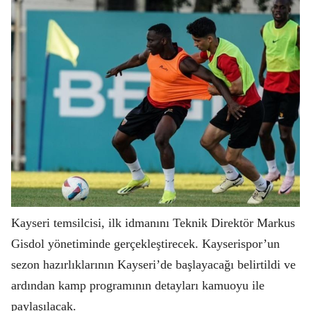
Kayseri temsilcisi, ilk idmanını Teknik Direktör Markus
Gisdol yönetiminde gerçekleştirecek. Kayserispor’un
sezon hazırlıklarının Kayseri’de başlayacağı belirtildi ve
ardından kamp programının detayları kamuoyu ile
paylaşılacak.