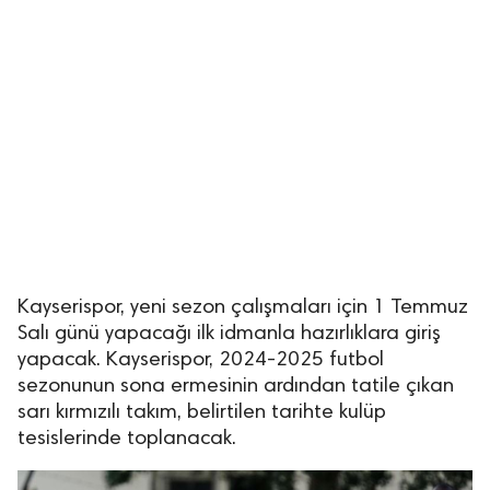
Kayserispor, yeni sezon çalışmaları için 1 Temmuz
Salı günü yapacağı ilk idmanla hazırlıklara giriş
yapacak. Kayserispor, 2024-2025 futbol
sezonunun sona ermesinin ardından tatile çıkan
sarı kırmızılı takım, belirtilen tarihte kulüp
tesislerinde toplanacak.