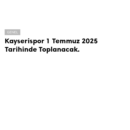
GENEL
Kayserispor 1 Temmuz 2025
Tarihinde Toplanacak.