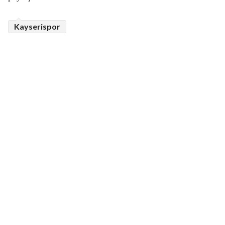
Kayserispor