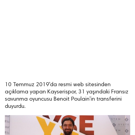
10 Temmuz 2019'da resmi web sitesinden
açıklama yapan Kayserispor, 31 yaşındaki Fransız
savunma oyuncusu Benoit Poulain'in transferini
duyurdu.