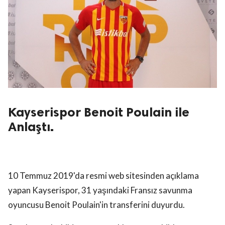
Kayserispor Benoit Poulain ile
Anlaştı.
10 Temmuz 2019'da resmi web sitesinden açıklama
yapan Kayserispor, 31 yaşındaki Fransız savunma
oyuncusu Benoit Poulain'in transferini duyurdu.