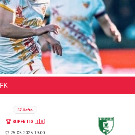
FK
37.Hafta
🏆 SÜPER LIG 🇹🇷
⏰ 25-05-2025 19:00