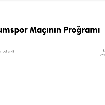
umspor Maçının Proğramı
8
ncellendi
ok