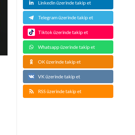
Linkedin üzerinde takip et
Telegram üzerinde takip et
Tiktok üzerinde takip et
Whatsapp üzerinde takip et
OK üzerinde takip et
VK üzerinde takip et
RSS üzerinde takip et