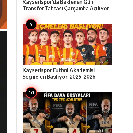
Kayserispor'da Beklenen Gün:
Transfer Tahtası Çarşamba Açılıyor

799
Kayserispor Futbol Akademisi
Seçmeleri Başlıyor-2025-2026

792