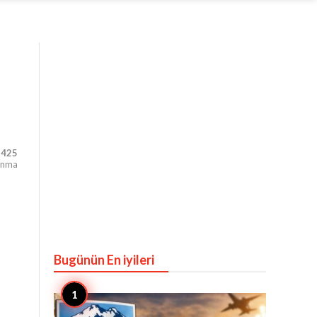
,425
unma
Bugünün En iyileri