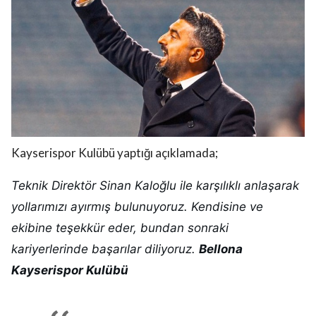
Kayserispor Kulübü yaptığı açıklamada;
Teknik Direktör Sinan Kaloğlu ile karşılıklı anlaşarak
yollarımızı ayırmış bulunuyoruz. Kendisine ve
ekibine teşekkür eder, bundan sonraki
kariyerlerinde başarılar diliyoruz.
Bellona
Kayserispor Kulübü