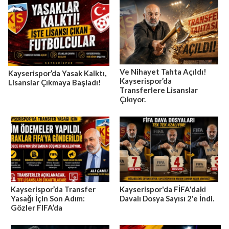
Ve Nihayet Tahta Açıldı!
Kayserispor’da Yasak Kalktı,
Kayserispor’da
Lisanslar Çıkmaya Başladı!
Transferlere Lisanslar
Çıkıyor.
Kayserispor’da Transfer
Kayserispor'da FİFA'daki
Yasağı İçin Son Adım:
Davalı Dosya Sayısı 2'e İndi.
Gözler FIFA’da