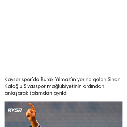
Kayserispor'da Burak Yılmaz'ın yerine gelen Sinan
Kaloğlu Sivasspor mağlubiyetinin ardından
anlaşarak takımdan ayrıldı.