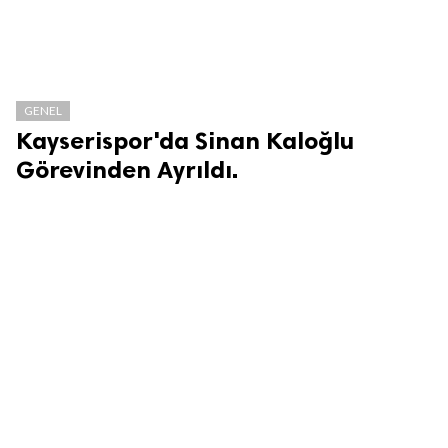
GENEL
Kayserispor'da Sinan Kaloğlu
Görevinden Ayrıldı.