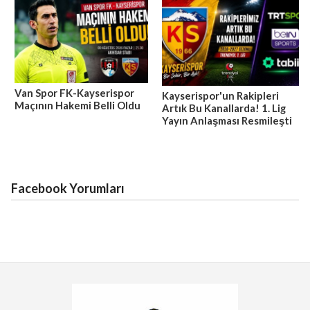
Van Spor FK-Kayserispor
Kayserispor'un Rakipleri
Maçının Hakemi Belli Oldu
Artık Bu Kanallarda! 1. Lig
Yayın Anlaşması Resmileşti
Facebook Yorumları