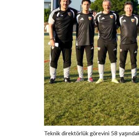
Teknik direktörlük görevini 58 yaşında