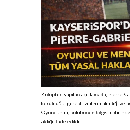
Kulüpten yapılan açıklamada, Pierre-G
kurulduğu, gerekli izinlerin alındığı ve a
Oyuncunun, kulübünün bilgisi dâhilinde
aldığı ifade edildi.