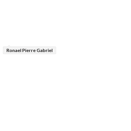
Ronael Pierre Gabriel