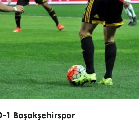
 0-1 Başakşehirspor