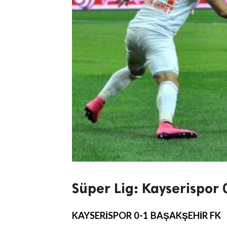
Süper Lig: Kayserispor
KAYSERİSPOR 0-1 BAŞAKŞEHİR FK