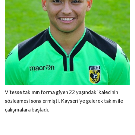
Vitesse takımın forma giyen 22 yaşındaki kalecinin
sözleşmesi sona ermişti. Kayseri’ye gelerek takım ile
çalışmalara başladı.