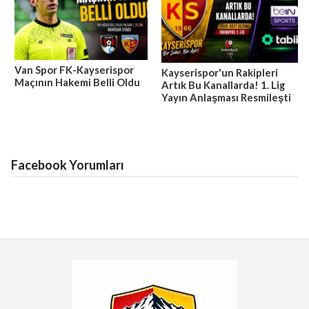
Van Spor FK-Kayserispor
Kayserispor'un Rakipleri
Maçının Hakemi Belli Oldu
Artık Bu Kanallarda! 1. Lig
Yayın Anlaşması Resmileşti
Facebook Yorumları