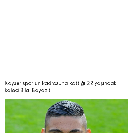
Kayserispor’un kadrosuna kattığı 22 yaşındaki
kaleci Bilal Bayazit.