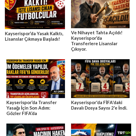
Ve Nihayet Tahta Açıldı!
Kayserispor’da Yasak Kalktı,
Kayserispor’da
Lisanslar Çıkmaya Başladı!
Transferlere Lisanslar
Çıkıyor.
Kayserispor’da Transfer
Kayserispor'da FİFA'daki
Yasağı İçin Son Adım:
Davalı Dosya Sayısı 2'e İndi.
Gözler FIFA’da