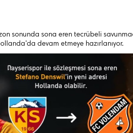
sezon sonunda sona eren tecrübeli savunma
 Hollanda'da devam etmeye hazırlanıyor.