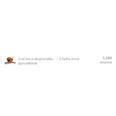
lıdır.
5,389
2 yıl önce
oluşturuldu.
—
1 hafta önce
okunma
güncellendi