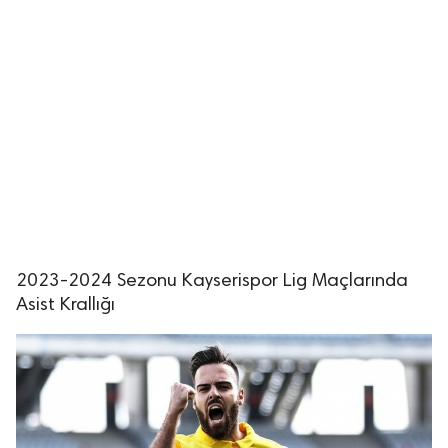
2023-2024 Sezonu Kayserispor Lig Maçlarında
Asist Krallığı