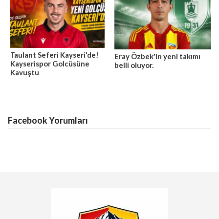
Taulant Seferi Kayseri'de!
Eray Özbek'in yeni takımı
Kayserispor Golcüsüne
belli oluyor.
Kavuştu
Facebook Yorumları