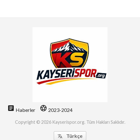
article
sports_soccer
Haberler
2023-2024
Copyright © 2026 Kayserispor.org. Tüm Hakları Saklıdır.
Türkçe
