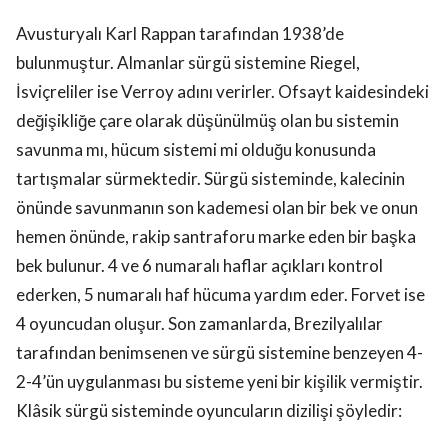
Avusturyalı Karl Rappan tarafından 1938’de
bulunmuştur. Almanlar sürgü sistemine Riegel,
İsviçreliler ise Verroy adını verirler. Ofsayt kaidesindeki
değişikliğe çare olarak düşünülmüş olan bu sistemin
savunma mı, hücum sistemi mi olduğu konusunda
tartışmalar sürmektedir. Sürgü sisteminde, kalecinin
önünde savunmanın son kademesi olan bir bek ve onun
hemen önünde, rakip santraforu marke eden bir başka
bek bulunur. 4 ve 6 numaralı haflar açıkları kontrol
ederken, 5 numaralı haf hücuma yardım eder. Forvet ise
4 oyuncudan oluşur. Son zamanlarda, Brezilyalılar
tarafından benimsenen ve sürgü sistemine benzeyen 4-
2-4’ün uygulanması bu sisteme yeni bir kişilik vermiştir.
Klâsik sürgü sisteminde oyuncuların dizilişi şöyledir: