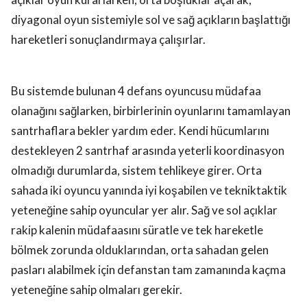
diyagonal oyun sistemiyle sol ve sağ açıkların başlattığı
hareketleri sonuçlandırmaya çalışırlar.
Bu sistemde bulunan 4 defans oyuncusu müdafaa
olanağını sağlarken, birbirlerinin oyunlarını tamamlayan
santrhaflara bekler yardım eder. Kendi hücumlarını
destekleyen 2 santrhaf arasında yeterli koordinasyon
olmadığı durumlarda, sistem tehlikeye girer. Orta
sahada iki oyuncu yanında iyi koşabilen ve tekniktaktik
yeteneğine sahip oyuncular yer alır. Sağ ve sol açıklar
rakip kalenin müdafaasını süratle ve tek hareketle
bölmek zorunda olduklarından, orta sahadan gelen
pasları alabilmek için defanstan tam zamanında kaçma
yeteneğine sahip olmaları gerekir.