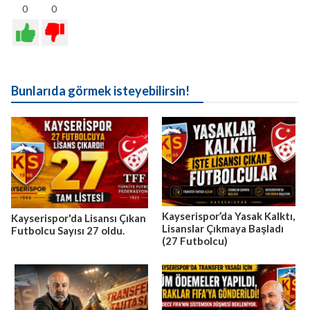
0
0
Bunlarıda görmek isteyebilirsin!
Kayserispor’da Yasak Kalktı,
Kayserispor'da Lisansı Çıkan
Lisanslar Çıkmaya Başladı
Futbolcu Sayısı 27 oldu.
(27 Futbolcu)