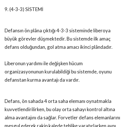
9. (4-3-3) SİSTEMİ
Defansın ön plâna çıktığı 4-3-3 sisteminde liberoya
büyük görevler düşmektedir. Bu sistemde ilk amaç
defans olduğundan, gol atma amacı ikinci plândadır.
Liberonun yardımı ile değişken hücum
organizasyonunun kurulabildiği bu sistemde, oyunu
defanstan kurma avantajı da vardır.
Defans, ön sahada 4 orta saha elemanı oynatmakla
kuvvetlendirilirken, bu olay orta sahayı kontrol altına
alma avantajını da sağlar. Forvetler defans elemanlarını
meşgul ederek rakip kalede tehlike yaratırlarken aynı