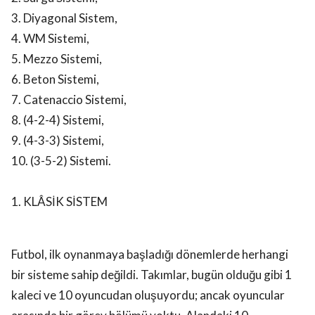
3. Diyagonal Sistem,
4. WM Sistemi,
5. Mezzo Sistemi,
6. Beton Sistemi,
7. Catenaccio Sistemi,
8. (4-2-4) Sistemi,
9. (4-3-3) Sistemi,
10. (3-5-2) Sistemi.
1. KLÂSİK SİSTEM
Futbol, ilk oynanmaya başladığı dönemlerde herhangi
bir sisteme sahip değildi. Takımlar, bugün olduğu gibi 1
kaleci ve 10 oyuncudan oluşuyordu; ancak oyuncular