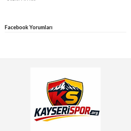
Facebook Yorumları