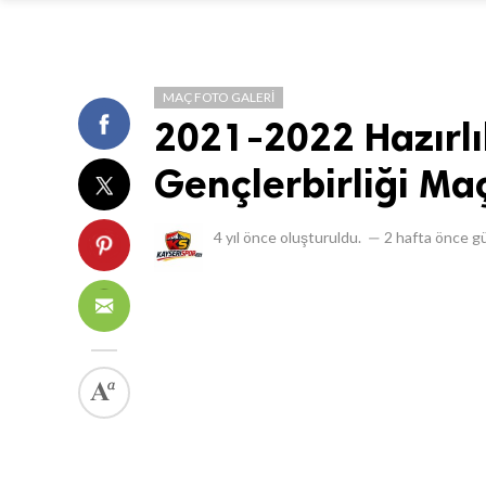
MAÇ FOTO GALERI
2021-2022 Hazırlı
Gençlerbirliği Maç
4 yıl önce
oluşturuldu.
—
2 hafta önce
gü