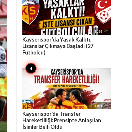

1,198
Kayserispor’da Yasak Kalktı,
Lisanslar Çıkmaya Başladı (27
Futbolcu)

1,091
Kayserispor'da Transfer
Hareketliliği: Prensipte Anlaşılan
İsimler Belli Oldu