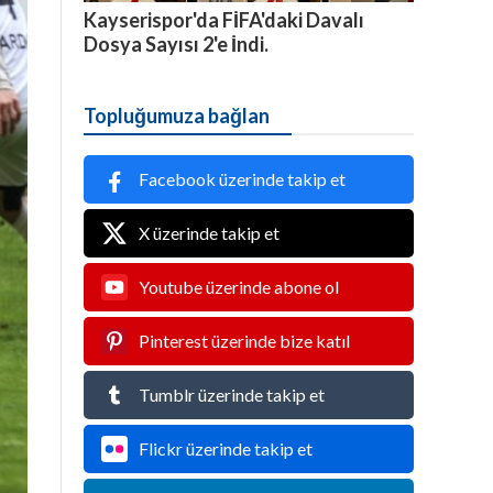
Kayserispor'da FİFA'daki Davalı
Dosya Sayısı 2'e İndi.
Topluğumuza bağlan
Facebook üzerinde takip et
X üzerinde takip et
Youtube üzerinde abone ol
Pinterest üzerinde bize katıl
Tumblr üzerinde takip et
Flickr üzerinde takip et