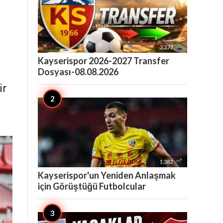

2,277
Kayserispor 2026-2027 Transfer
Dosyası-08.08.2026
ir

1,382
Kayserispor'un Yeniden Anlaşmak
için Görüştüğü Futbolcular