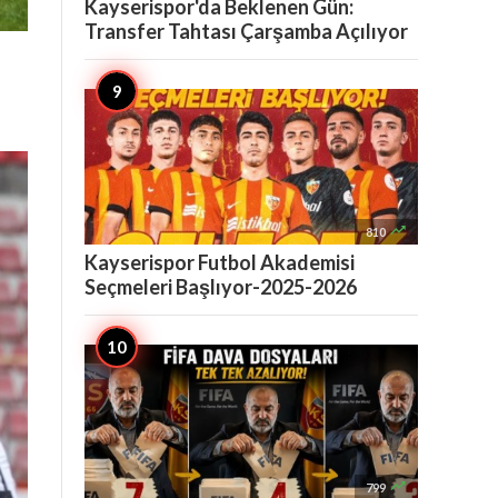
Kayserispor'da Beklenen Gün:
Transfer Tahtası Çarşamba Açılıyor

810
Kayserispor Futbol Akademisi
Seçmeleri Başlıyor-2025-2026

799