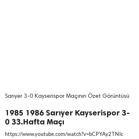
Sarıyer 3-0 Kayserispor Maçının Özet Görüntüsü
1985 1986 Sarıyer Kayserispor 3-
0 33.Hafta Maçı
https://www.youtube.com/watch?v=bCPYAy2TNIc