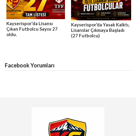
Kayserispor'da Lisansı
Kayserispor’da Yasak Kalktı,
Çıkan Futbolcu Sayısı 27
Lisanslar Çıkmaya Başladı
oldu.
(27 Futbolcu)
Facebook Yorumları