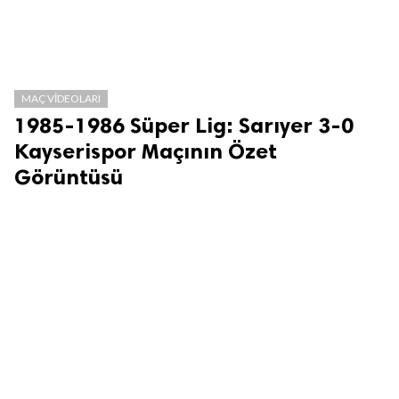
MAÇ VIDEOLARI
1985-1986 Süper Lig: Sarıyer 3-0
Kayserispor Maçının Özet
Görüntüsü