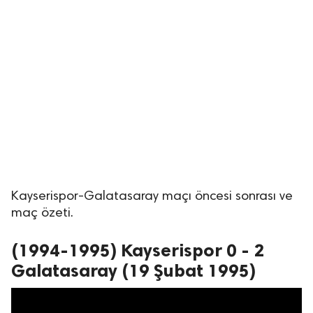
Kayserispor-Galatasaray maçı öncesi sonrası ve
maç özeti.
(1994-1995) Kayserispor 0 - 2
Galatasaray (19 Şubat 1995)