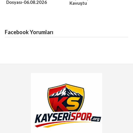
Dosyası-06.08.2026
Kavuştu
Facebook Yorumları