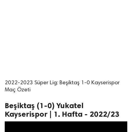
2022-2023 Süper Lig: Beşiktaş 1-0 Kayserispor
Maç Özeti
Beşiktaş (1-0) Yukatel
Kayserispor | 1. Hafta - 2022/23