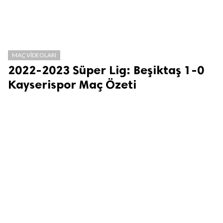
MAÇ VIDEOLARI
2022-2023 Süper Lig: Beşiktaş 1-0
Kayserispor Maç Özeti