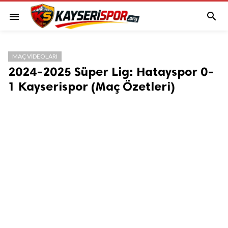

menu
MAÇ VIDEOLARI
2024-2025 Süper Lig: Hatayspor 0-
1 Kayserispor (Maç Özetleri)