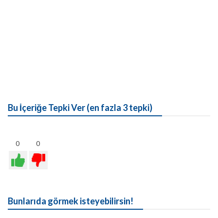
Bu İçeriğe Tepki Ver (en fazla 3 tepki)
0
0
Bunlarıda görmek isteyebilirsin!