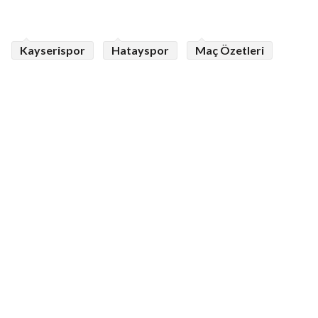
Kayserispor
Hatayspor
Maç Özetleri