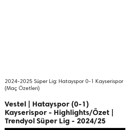
2024-2025 Süper Lig: Hatayspor 0-1 Kayserispor
(Maç Özetleri)
Vestel | Hatayspor (0-1)
Kayserispor - Highlights/Özet |
Trendyol Süper Lig - 2024/25