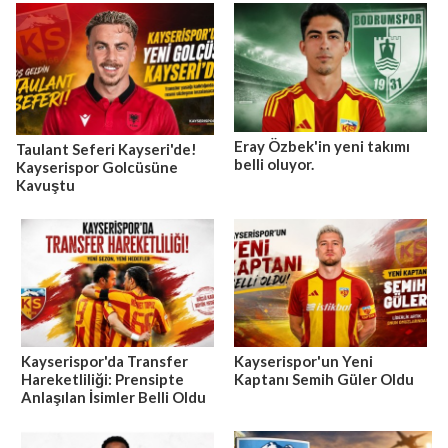
Eray Özbek'in yeni takımı
Taulant Seferi Kayseri'de!
belli oluyor.
Kayserispor Golcüsüne
Kavuştu
Kayserispor'da Transfer
Kayserispor'un Yeni
Hareketliliği: Prensipte
Kaptanı Semih Güler Oldu
Anlaşılan İsimler Belli Oldu