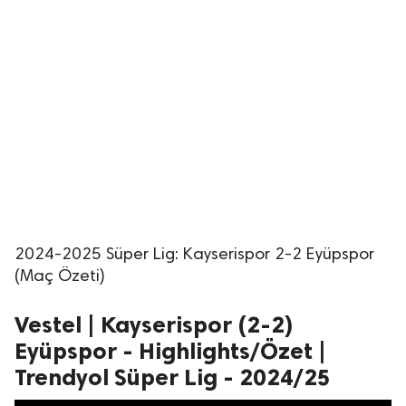
2024-2025 Süper Lig: Kayserispor 2-2 Eyüpspor
(Maç Özeti)
Vestel | Kayserispor (2-2)
Eyüpspor - Highlights/Özet |
Trendyol Süper Lig - 2024/25