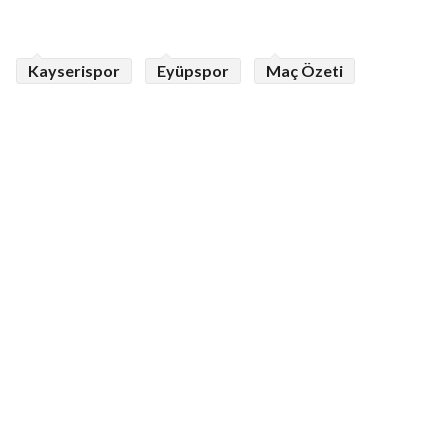
Kayserispor
Eyüpspor
Maç Özeti