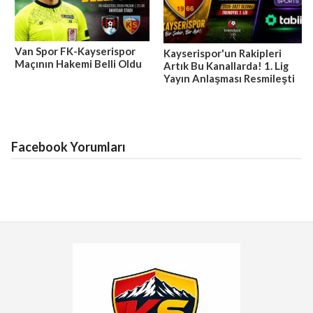
Van Spor FK-Kayserispor
Kayserispor'un Rakipleri
Maçının Hakemi Belli Oldu
Artık Bu Kanallarda! 1. Lig
Yayın Anlaşması Resmileşti
Facebook Yorumları