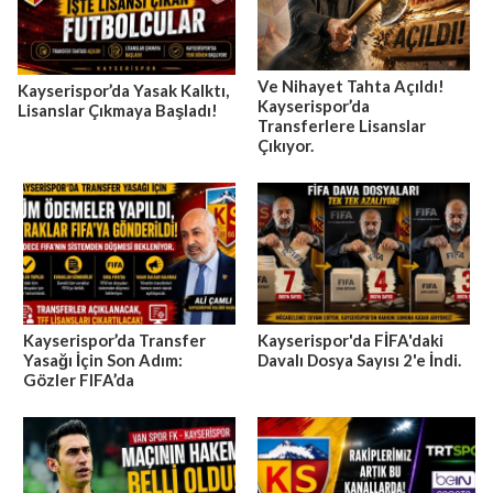
Ve Nihayet Tahta Açıldı!
Kayserispor’da Yasak Kalktı,
Kayserispor’da
Lisanslar Çıkmaya Başladı!
Transferlere Lisanslar
Çıkıyor.
Kayserispor’da Transfer
Kayserispor'da FİFA'daki
Yasağı İçin Son Adım:
Davalı Dosya Sayısı 2'e İndi.
Gözler FIFA’da