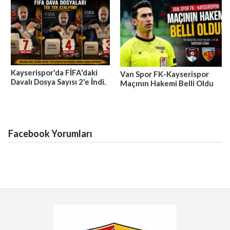
Kayserispor'da FİFA'daki
Van Spor FK-Kayserispor
Davalı Dosya Sayısı 2'e İndi.
Maçının Hakemi Belli Oldu
Facebook Yorumları