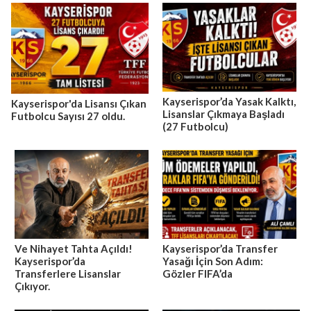
Kayserispor’da Yasak Kalktı,
Kayserispor'da Lisansı Çıkan
Lisanslar Çıkmaya Başladı
Futbolcu Sayısı 27 oldu.
(27 Futbolcu)
Ve Nihayet Tahta Açıldı!
Kayserispor’da Transfer
Kayserispor’da
Yasağı İçin Son Adım:
Transferlere Lisanslar
Gözler FIFA’da
Çıkıyor.