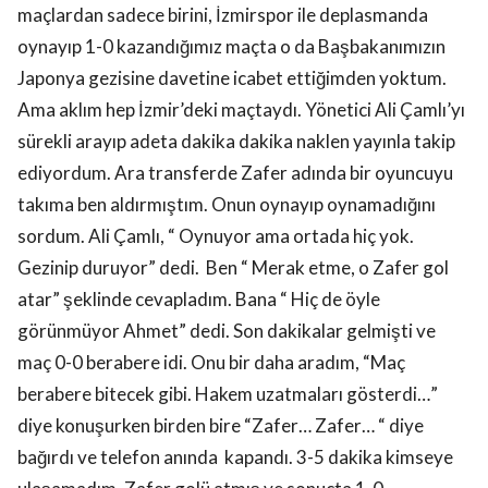
maçlardan sadece birini, İzmirspor ile deplasmanda
oynayıp 1-0 kazandığımız maçta o da Başbakanımızın
Japonya gezisine davetine icabet ettiğimden yoktum.
Ama aklım hep İzmir’deki maçtaydı. Yönetici Ali Çamlı’yı
sürekli arayıp adeta dakika dakika naklen yayınla takip
ediyordum. Ara transferde Zafer adında bir oyuncuyu
takıma ben aldırmıştım. Onun oynayıp oynamadığını
sordum. Ali Çamlı, “ Oynuyor ama ortada hiç yok.
Gezinip duruyor” dedi. Ben “ Merak etme, o Zafer gol
atar” şeklinde cevapladım. Bana “ Hiç de öyle
görünmüyor Ahmet” dedi. Son dakikalar gelmişti ve
maç 0-0 berabere idi. Onu bir daha aradım, “Maç
berabere bitecek gibi. Hakem uzatmaları gösterdi…”
diye konuşurken birden bire “Zafer… Zafer… “ diye
bağırdı ve telefon anında kapandı. 3-5 dakika kimseye