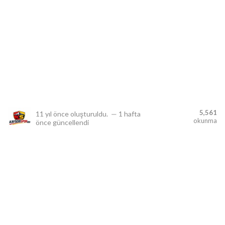
lıdır.
5,561
11 yıl önce
oluşturuldu.
—
1 hafta
okunma
önce
güncellendi