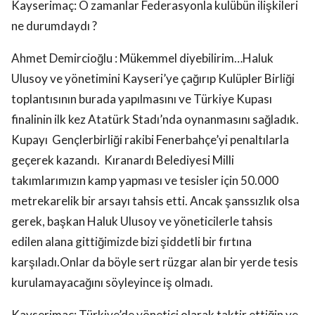
Kayserimaç: O zamanlar Federasyonla kulübün ilişkileri
ne durumdaydı ?
Ahmet Demircioğlu : Mükemmel diyebilirim…Haluk
Ulusoy ve yönetimini Kayseri’ye çağırıp Kulüpler Birliği
toplantısının burada yapılmasını ve Türkiye Kupası
finalinin ilk kez Atatürk Stadı’nda oynanmasını sağladık.
Kupayı Gençlerbirliği rakibi Fenerbahçe’yi penaltılarla
geçerek kazandı. Kıranardı Belediyesi Milli
takımlarımızın kamp yapması ve tesisler için 50.000
metrekarelik bir arsayı tahsis etti. Ancak şanssızlık olsa
gerek, başkan Haluk Ulusoy ve yöneticilerle tahsis
edilen alana gittiğimizde bizi şiddetli bir fırtına
karşıladı.Onlar da böyle sert rüzgar alan bir yerde tesis
kurulamayacağını söyleyince iş olmadı.
Kayserimaç: Türkiye’de yönetici olarak taktir ettiğin ve