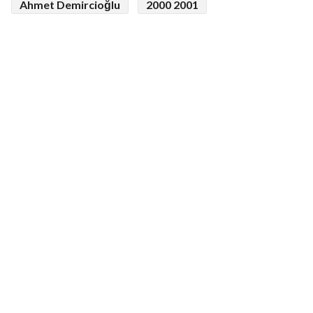
Ahmet Demircioğlu
2000 2001