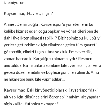
izlemiyorum.
Kayserimaç : Hayret, niçin ?
Ahmet Demircioğlu : Kayserispor’u yönetenlerin bu
kulübe hizmet eden çoğu başkan ve yöneticileri ben de
dahil üyelikten silmesi tabii ki ? Biz hepimiz bu kulübü iyi
yerlere getirebilmek için elimizden gelen tüm gayreti
gösterdik, elimizi taşın altına soktuk. Emek verdik,
zaman harcadık. Karşılığı bu olmamalıydı ? Resmen
unutulduk. Bu insanlara kombine bilet verilebilir, bir vefa
gecesi düzenlenebilir ve böylece gönülleri alınırdı. Ama
ne hikmetse bunu bile yapmadılar…
Kayserimaç : Eski bir yönetici olarak Kayserispor’daki
alt yapı için düşüncelerini öğrenebilir miyim, alt yapıdan
niçin kaliteli futbolcu çıkmıyor ?