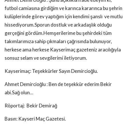
futbol camiasına girdiğim ve karınca kararınca bu şehrin
kulüplerinde görev yaptığım için kendimi şanslı ve mutlu
hissediyorum.Sporun dostluk ve arkadaşlık olduğu
gerçeğini gördüm.Hemşerilerime bu şehirdeki tüm
takımlarımıza sahip çıkmaları çağrısında bulunuyor,
herkese ama herkese Kayserimaç gazeteniz aracılığıyla
sonsuz selam ve sevgilerimi iletiyorum.
Kayserimaç: Teşekkürler Sayın Demircioğlu.
Ahmet Demircioğlu : Ben de teşekkür ederim Bekir
abi.Sağ olun…
Röportaj: Bekir Demirağ
Basın: Kayseri Maç Gazetesi.