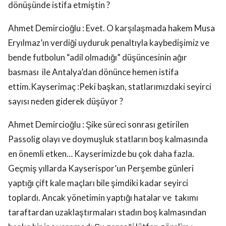
dönüşünde istifa etmiştin ?
Ahmet Demircioğlu : Evet. O karşılaşmada hakem Musa
Eryılmaz’ın verdiği uyduruk penaltıyla kaybedişimiz ve
bende futbolun “adil olmadığı” düşüncesinin ağır
basması ile Antalya’dan dönünce hemen istifa
ettim.Kayserimaç :Peki başkan, statlarımızdaki seyirci
sayısı neden giderek düşüyor ?
Ahmet Demircioğlu : Şike süreci sonrası getirilen
Passolig olayı ve doymuşluk statların boş kalmasında
en önemli etken… Kayserimizde bu çok daha fazla.
Geçmiş yıllarda Kayserispor’un Perşembe günleri
yaptığı çift kale maçları bile şimdiki kadar seyirci
toplardı. Ancak yönetimin yaptığı hatalar ve takımı
taraftardan uzaklaştırmaları stadın boş kalmasından