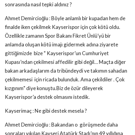
sonrasında nasıl tepki aldınız ?
Ahmet Demircioğlu : Böyle anlamlı bir kupadan hem de
finalde iken çekilmek Kayserispor için çok kötü oldu.
Özellikle zamanın Spor Bakanı Fikret Ünlü’yü bir
anlamda oluşan kötü imajı gidermek adına ziyarete
gittiğimizde bize “ Kayserispor’un Cumhuriyet
Kupası’ndan çekilmesi affedilir gibi değil… Maçta diğer
bakan arkadaşlarım da tribündeydi ve takımın sahadan
çekilmemesi için ricada bulunduk. Ama çekildiler . Çok
kızgınım” diye konuştu.Biz de özür dileyerek
Kayserispor’a destek olmasını istedik.
Kayserimaç : Ne gibi destek mesela ?
Ahmet Demircioğlu : Bakandan o görüşmede daha
sonraları yıkılan Kayseri Atatürk Stadı’nın 49 yıllığına