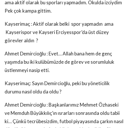
ama aktif olarak bu sporları yapmadım. Okulda izciydim
Pek çok kampa gittim.
Kayserimaç : Aktif olarak belki spor yapmadın ama
Kayserispor ve Kayseri Erciyesspor’da üst düzey
görevler aldın ?
Ahmet Demircioğlu : Evet… Allah bana hem de genç
yaşımda bu iki kulübümüzde de görev ve sorumluluk
üstlenmeyi nasip etti.
Kayserimaç: Sayın Demircioğlu, peki bu yöneticilik
durumu nasıl oldu da oldu ?
Ahmet Demircioğlu : Başkanlarımız Mehmet Özhaseki
ve Memduh Büyükkılıç’ın ısrarları sonrasında oldu tabii
ki… Çünkü tecrübesizdim, futbol piyayasında çarkın nasıl