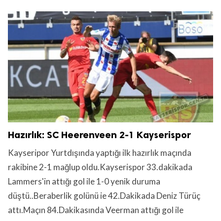
Hazırlık: SC Heerenveen 2-1 Kayserispor
Kayseripor Yurtdışında yaptığı ilk hazırlık maçında
rakibine 2-1 mağlup oldu.Kayserispor 33.dakikada
Lammers'in attığı gol ile 1-0 yenik duruma
düştü..Beraberlik golünü ie 42.Dakikada Deniz Türüç
attı.Maçın 84.Dakikasında Veerman attığı gol ile