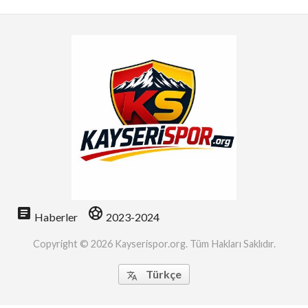
article
sports_soccer
Haberler
2023-2024
Copyright © 2026 Kayserispor.org. Tüm Hakları Saklıdır.
Türkçe
