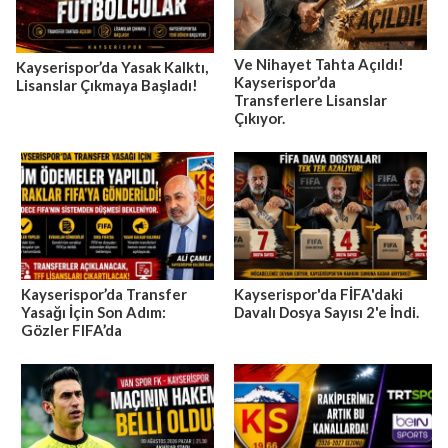
Ve Nihayet Tahta Açıldı!
Kayserispor’da Yasak Kalktı,
Kayserispor’da
Lisanslar Çıkmaya Başladı!
Transferlere Lisanslar
Çıkıyor.
Kayserispor’da Transfer
Kayserispor'da FİFA'daki
Yasağı İçin Son Adım:
Davalı Dosya Sayısı 2'e İndi.
Gözler FIFA’da