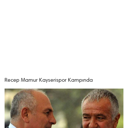
Recep Mamur Kayserispor Kampında