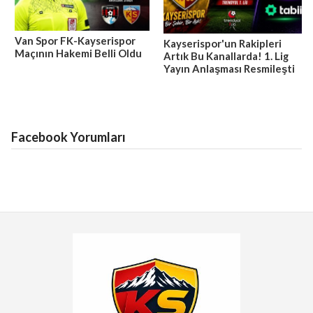
Van Spor FK-Kayserispor
Kayserispor'un Rakipleri
Maçının Hakemi Belli Oldu
Artık Bu Kanallarda! 1. Lig
Yayın Anlaşması Resmileşti
Facebook Yorumları