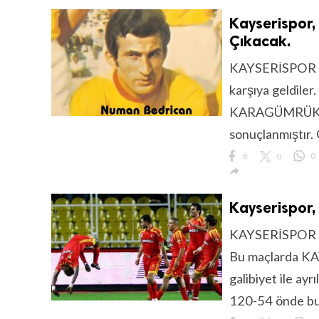
Kayserispor,
Çıkacak.
KAYSERİSPOR i
karşıya geldile
KARAGÜMRÜK ise 
sonuçlanmıştır. 
6
0
0

Kayserispor,
KAYSERİSPOR il
Bu maçlarda KA
galibiyet ile ay
120-54 önde bu