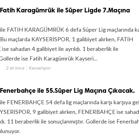
 Fatih Karagümrük ile Süper Ligde 7.Maçına
le FATİH KARAGÜMRÜK 6 defa Süper Lig maçlarında ka
r. Bu maçlarda KAYSERİSPOR, 1 galibiyet alırken, FATİH
sahadan 4 galibiyet ile ayrıldı. 1 beraberlik ile
Gollerde ise Fatih Karagümrük Kayseri...
2 yıl önce
Kayserispor
 Fenerbahçe ile 55.Süper Lig Maçına Çıkacak.
e FENERBAHÇE 54 defa lig maçlarında karşı karşıya geld
YSERİSPOR, 9 galibiyet alırken, FENERBAHÇE ise saha
rıldı. 11 beraberlik ile sonuçlanmıştır. Gollerde ise Fenerba
lunuyor.