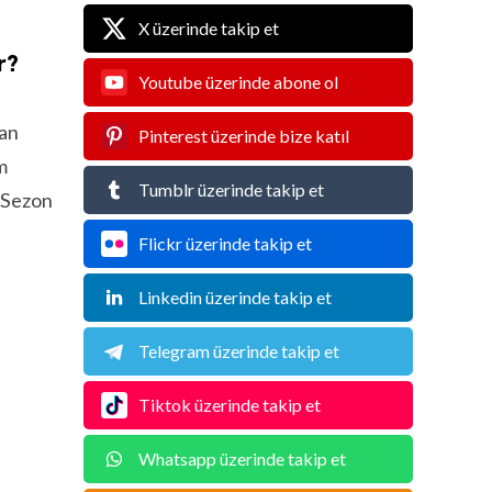
X üzerinde takip et
r?
Youtube üzerinde abone ol
lan
Pinterest üzerinde bize katıl
m
Tumblr üzerinde takip et
n Sezon
Flickr üzerinde takip et
Linkedin üzerinde takip et
Telegram üzerinde takip et
Tiktok üzerinde takip et
Whatsapp üzerinde takip et