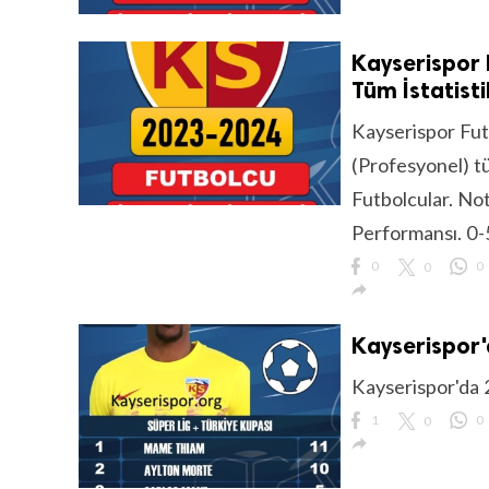
Kayserispor 
Tüm İstatisti
Kayserispor Fu
lıdır.
(Profesyonel) t
Futbolcular. Not
Performansı. 0-5
0
0
0

Kayserispor'
Kayserispor'da 
1
0
0
