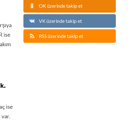
OK üzerinde takip et
VK üzerinde takip et
rşıya
R ise
RSS üzerinde takip et
takım
k.
aç ise
 var.