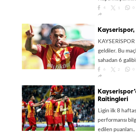
4
1
0

Kayserispor,
KAYSERİSPOR il
geldiler. Bu ma
sahadan 6 galibiy
6
2
0

Kayserispor'
Raitingleri
Ligin ilk 8 haf
performansı bil
edilen puanları..