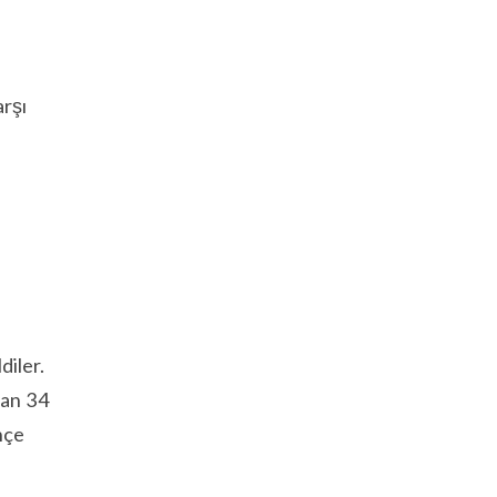
rşı
iler.
dan 34
hçe