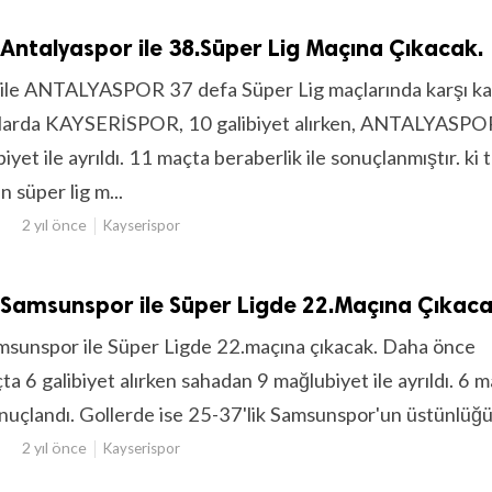
 Antalyaspor ile 38.Süper Lig Maçına Çıkacak.
e ANTALYASPOR 37 defa Süper Lig maçlarında karşı ka
açlarda KAYSERİSPOR, 10 galibiyet alırken, ANTALYASPO
iyet ile ayrıldı. 11 maçta beraberlik ile sonuçlanmıştır. ki 
 süper lig m...
2 yıl önce
Kayserispor
 Samsunspor ile Süper Ligde 22.Maçına Çıkaca
msunspor ile Süper Ligde 22.maçına çıkacak. Daha önce
 6 galibiyet alırken sahadan 9 mağlubiyet ile ayrıldı. 6 m
onuçlandı. Gollerde ise 25-37'lik Samsunspor'un üstünlüğü
2 yıl önce
Kayserispor