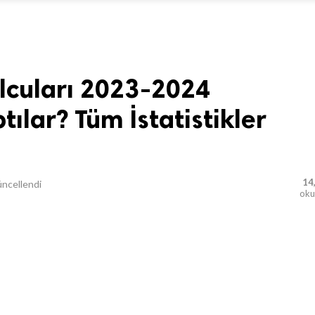
lcuları 2023-2024
ılar? Tüm İstatistikler
14
ncellendi
ok