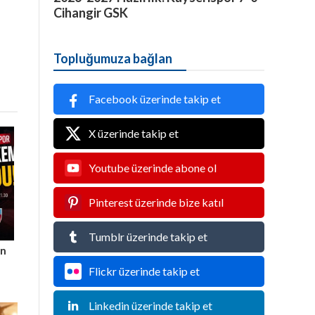
Cihangir GSK
Topluğumuza bağlan
Facebook üzerinde takip et
X üzerinde takip et
Youtube üzerinde abone ol
Pinterest üzerinde bize katıl
Tumblr üzerinde takip et
ın
Flickr üzerinde takip et
Linkedin üzerinde takip et