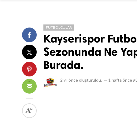
FUTBOLCULAR
Kayserispor Futbo
Sezonunda Ne Yapt
Burada.
2 yıl önce
oluşturuldu.
—
1 hafta önce
gü