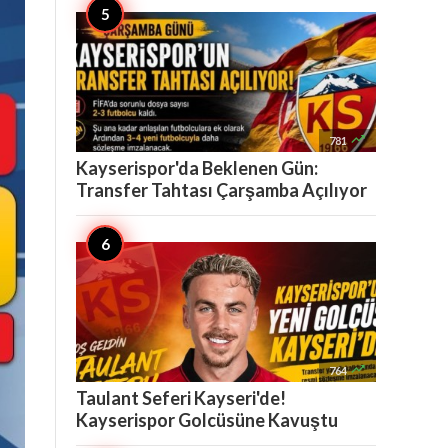

781
Kayserispor'da Beklenen Gün:
Transfer Tahtası Çarşamba Açılıyor

764
Taulant Seferi Kayseri'de!
Kayserispor Golcüsüne Kavuştu