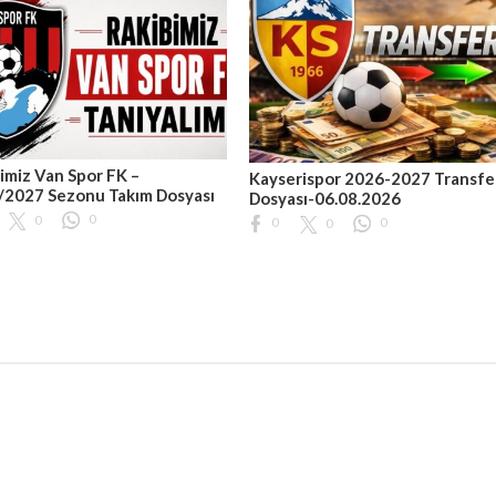
imiz Van Spor FK –
Kayserispor 2026-2027 Transfe
/2027 Sezonu Takım Dosyası
Dosyası-06.08.2026
0
0
0
0
0