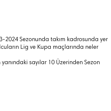
023-2024 Sezonunda takım kadrosunda yer
lcuların Lig ve Kupa maçlarında neler
ın yanındaki sayılar 10 Üzerinden Sezon