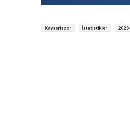
Kayserispor
İstatistikler
2023