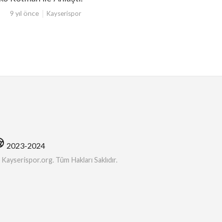
9 yıl önce
Kayserispor
soccer
2023-2024
ayserispor.org. Tüm Hakları Saklıdır.