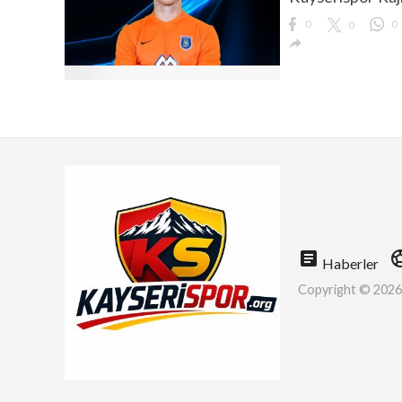
0
0
0

article
sports_
Haberler
Copyright © 2026 K