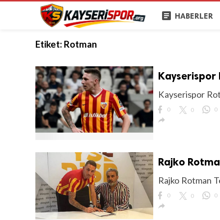
article
HABERLER
Etiket:
Rotman
Kayserispor R
Kayserispor Rotm
0
0
0

Rajko Rotma
Rajko Rotman T
0
0
0
