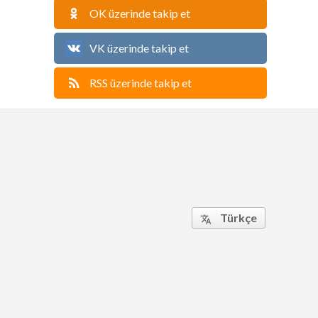
OK üzerinde takip et
VK üzerinde takip et
RSS üzerinde takip et
Türkçe
