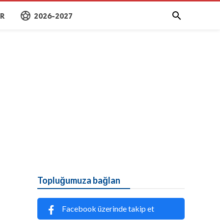
sports_soccer

AR
2026-2027
Topluğumuza bağlan
Facebook üzerinde takip et