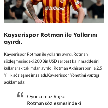
Kayserispor Rotman ile Yollarını
ayırdı.
Kayserispor Rotman ile yollarını ayırdı.Rotman
sözleşmesindeki 200 Bin USD serbest kalır maddesini
kullanarak takımdan ayrıldı.Rotman Akhisarspor ile 2,5
Yıllık sözleşme imzaladı.Kayserispor Yönetimi yaptığı
açıklamada;
Oyuncumuz Rajko
Rotman sözleşmesindeki