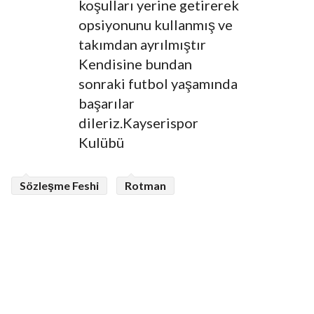
koşulları yerine getirerek
opsiyonunu kullanmış ve
takımdan ayrılmıştır
Kendisine bundan
sonraki futbol yaşamında
başarılar
dileriz.Kayserispor
Kulübü
Sözleşme Feshi
Rotman