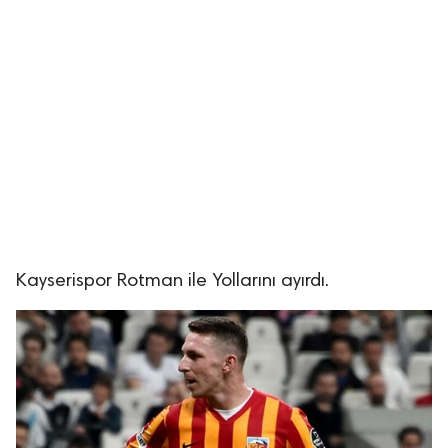
Kayserispor Rotman ile Yollarını ayırdı.