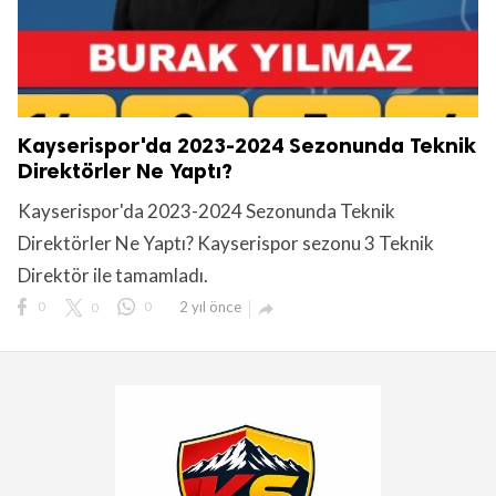
Kayserispor'da 2023-2024 Sezonunda Teknik
Direktörler Ne Yaptı?
Kayserispor'da 2023-2024 Sezonunda Teknik
Direktörler Ne Yaptı? Kayserispor sezonu 3 Teknik
Direktör ile tamamladı.
0
0
0
2 yıl önce
